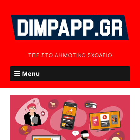
ΤΠΕ ΣΤΟ ΔΗΜΟΤΙΚΌ ΣΧΟΛΕΊΟ
Menu