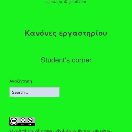
dimpapp @ gmail.com
Κανόνες εργαστηρίου
Student's corner
Αναζήτηση
Except where otherwise noted, the content on this site is