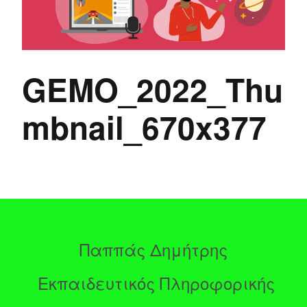
GEMO_2022_Thu
mbnail_670x377
Παππάς Δημήτρης
Εκπαιδευτικός Πληροφορικής