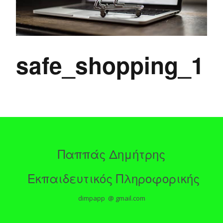
safe_shopping_1
Παππάς Δημήτρης
Εκπαιδευτικός Πληροφορικής
dimpapp @ gmail.com