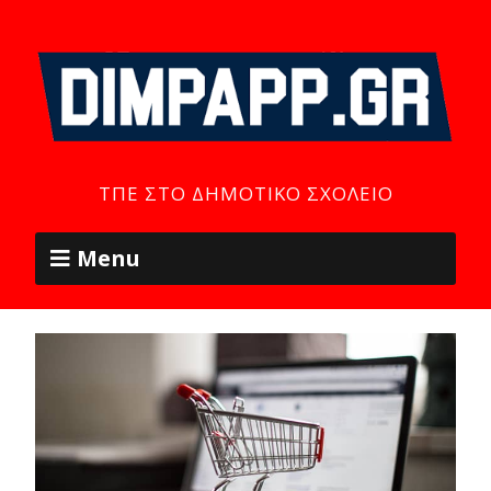
ΤΠΕ ΣΤΟ ΔΗΜΟΤΙΚΌ ΣΧΟΛΕΊΟ
Menu