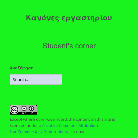
Κανόνες εργαστηρίου
Student's corner
Αναζήτηση
Except where otherwise noted, the content on this site is
licensed under a
Creative Commons Attribution-
NonCommercial 4.0 International
License.