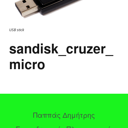
USB stick
sandisk_cruzer_
micro
Παππάς Δημήτρης