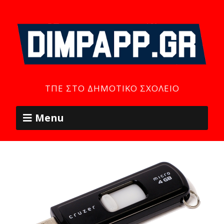
ΤΠΕ ΣΤΟ ΔΗΜΟΤΙΚΌ ΣΧΟΛΕΊΟ
Menu