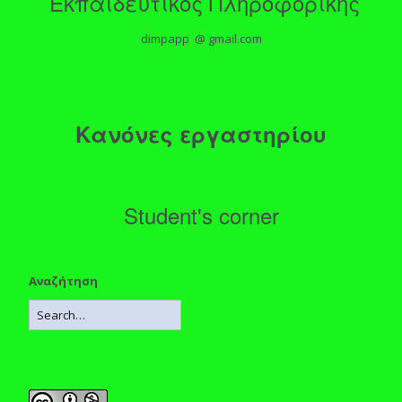
Εκπαιδευτικός Πληροφορικής
dimpapp @ gmail.com
Κανόνες εργαστηρίου
Student's corner
Αναζήτηση