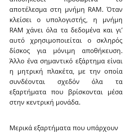
αποτέλεσμα στη μνήμη RAM. Όταν
κλείσει ο υπολογιστής, η μνήμη
RAM χάνει όλα τα δεδομένα και γι’
αυτό χρησιμοποιείται ο σκληρός
δίσκος για μόνιμη αποθήκευση.
Άλλο ένα σημαντικό εξάρτημα είναι
η μητρική πλακέτα, με την οποία
συνδέονται σχεδόν όλα τα
εξαρτήματα που βρίσκονται μέσα
στην κεντρική μονάδα.
Μερικά εξαρτήματα που υπάρχουν