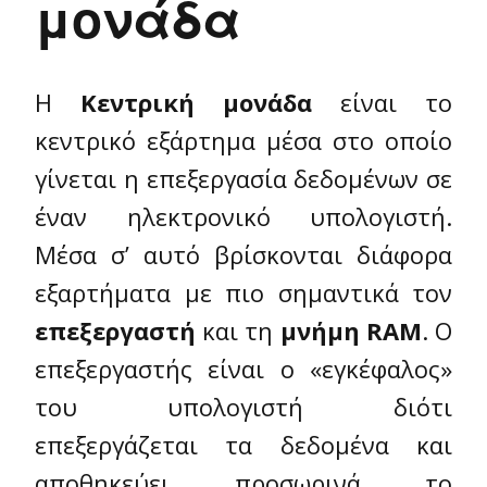
μονάδα
Η
Κεντρική μονάδα
είναι το
κεντρικό εξάρτημα μέσα στο οποίο
γίνεται η επεξεργασία δεδομένων σε
έναν ηλεκτρονικό υπολογιστή.
Μέσα σ’ αυτό βρίσκονται διάφορα
εξαρτήματα με πιο σημαντικά τον
επεξεργαστή
και τη
μνήμη RAM
. Ο
επεξεργαστής είναι ο «εγκέφαλος»
του υπολογιστή διότι
επεξεργάζεται τα δεδομένα και
αποθηκεύει προσωρινά το