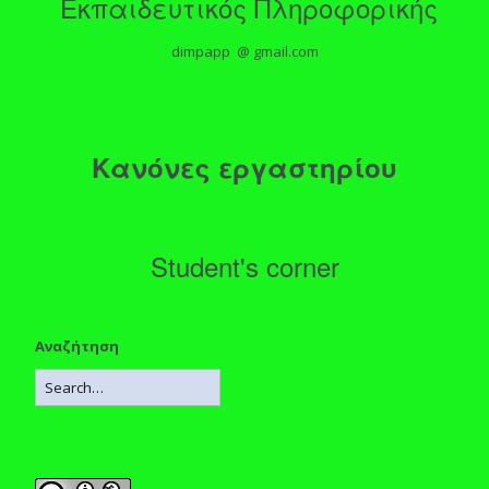
Εκπαιδευτικός Πληροφορικής
dimpapp @ gmail.com
Κανόνες εργαστηρίου
Student's corner
Αναζήτηση