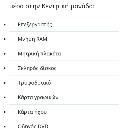
μέσα στην Κεντρική μονάδα:
Επεξεργαστής
Μνήμη RAM
Μητρική πλακέτα
Σκληρός δίσκος
Τροφοδοτικό
Κάρτα γραφικών
Κάρτα ήχου
Οδηγός DVD