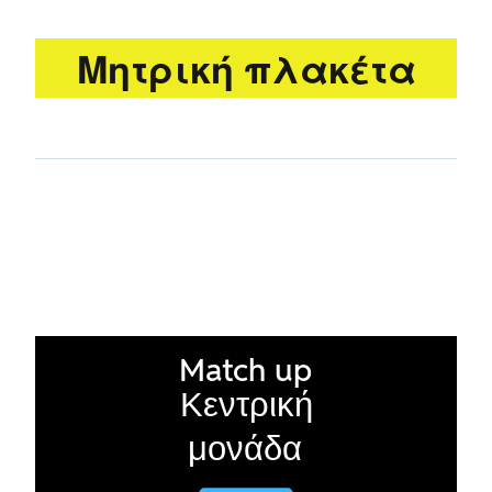
Μητρική πλακέτα