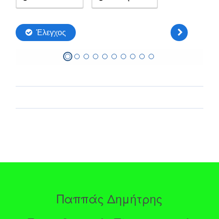
Παππάς Δημήτρης