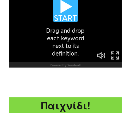
Παιχνίδι!