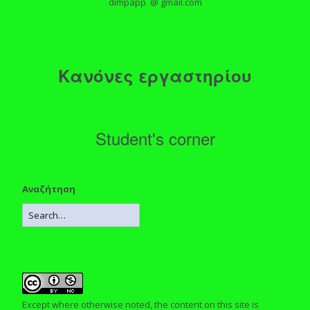
dimpapp @ gmail.com
Κανόνες εργαστηρίου
Student's corner
Αναζήτηση
Except where otherwise noted, the content on this site is