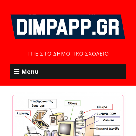
ΤΠΕ ΣΤΟ ΔΗΜΟΤΙΚΌ ΣΧΟΛΕΊΟ
Menu