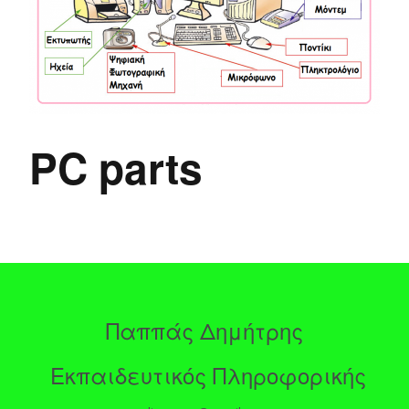
PC parts
Παππάς Δημήτρης
Εκπαιδευτικός Πληροφορικής