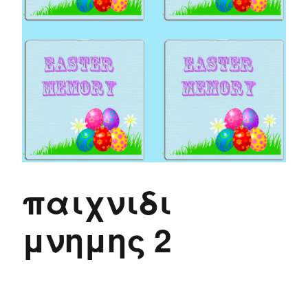
παιχνιδι
μνημης 2