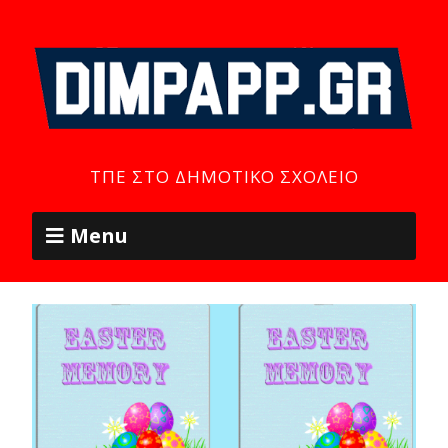
ΤΠΕ ΣΤΟ ΔΗΜΟΤΙΚΌ ΣΧΟΛΕΊΟ
Menu