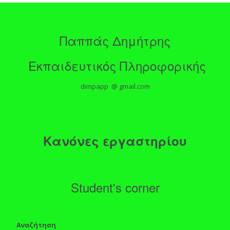
Παππάς Δημήτρης
Εκπαιδευτικός Πληροφορικής
dimpapp @ gmail.com
Κανόνες εργαστηρίου
Student's corner
Αναζήτηση