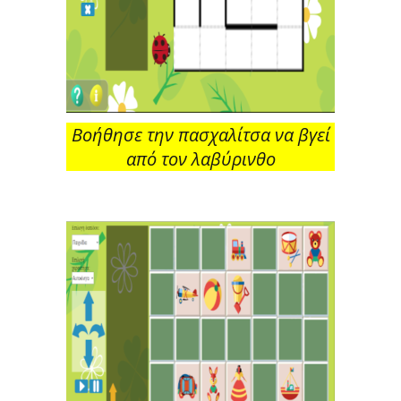
Βοήθησε την πασχαλίτσα να βγεί
από τον λαβύρινθο