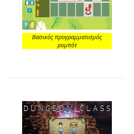
Βασικός προγραμματισμός
ρομπότ