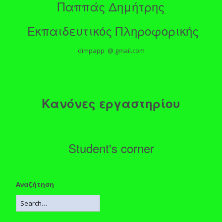
Παππάς Δημήτρης
Εκπαιδευτικός Πληροφορικής
dimpapp @ gmail.com
Κανόνες εργαστηρίου
Student's corner
Αναζήτηση