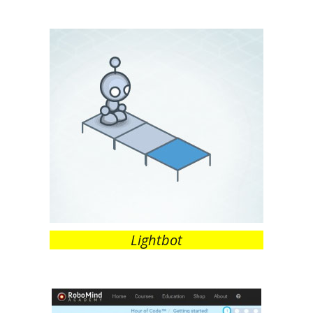
Lightbot