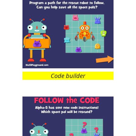
Code builder