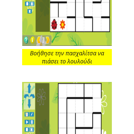
Βοήθησε την πασχαλίτσα να
πιάσει το λουλούδι