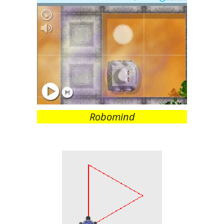
Robomind