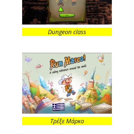
Dungeon class
Τρέξε Μάρκο