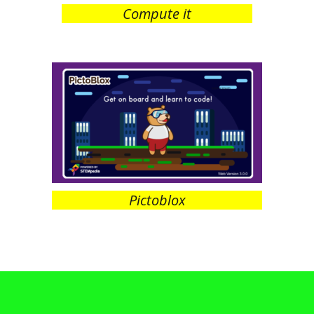
Compute it
Pictoblox