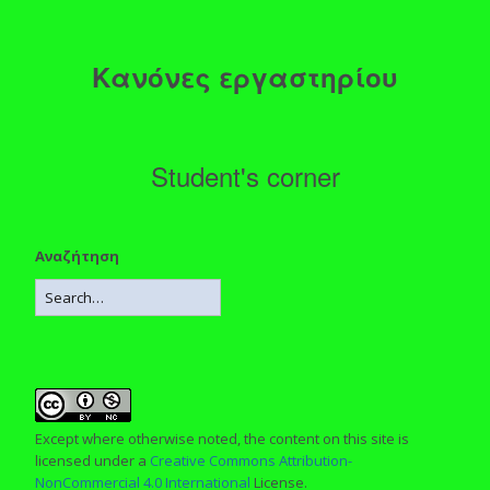
Κανόνες εργαστηρίου
Student's corner
Αναζήτηση
Except where otherwise noted, the content on this site is
licensed under a
Creative Commons Attribution-
NonCommercial 4.0 International
License.