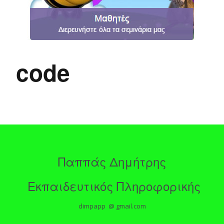
code
Παππάς Δημήτρης
Εκπαιδευτικός Πληροφορικής
dimpapp @ gmail.com