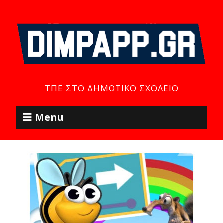
ΤΠΕ ΣΤΟ ΔΗΜΟΤΙΚΌ ΣΧΟΛΕΊΟ
Menu