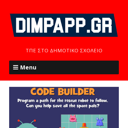
ΤΠΕ ΣΤΟ ΔΗΜΟΤΙΚΌ ΣΧΟΛΕΊΟ
Menu