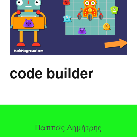
code builder
Παππάς Δημήτρης