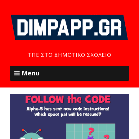
ΤΠΕ ΣΤΟ ΔΗΜΟΤΙΚΌ ΣΧΟΛΕΊΟ
Menu