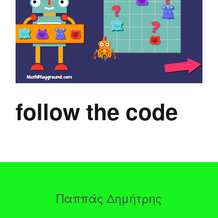
follow the code
Παππάς Δημήτρης