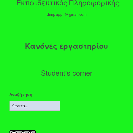
Εκπαιδευτικός Πληροφορικής
dimpapp @ gmail.com
Κανόνες εργαστηρίου
Student's corner
Αναζήτηση