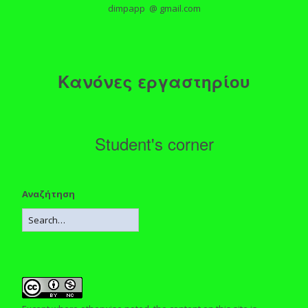
dimpapp @ gmail.com
Κανόνες εργαστηρίου
Student's corner
Αναζήτηση