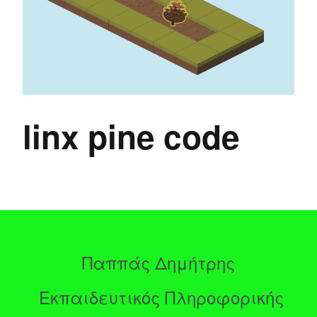
linx pine code
Παππάς Δημήτρης
Εκπαιδευτικός Πληροφορικής