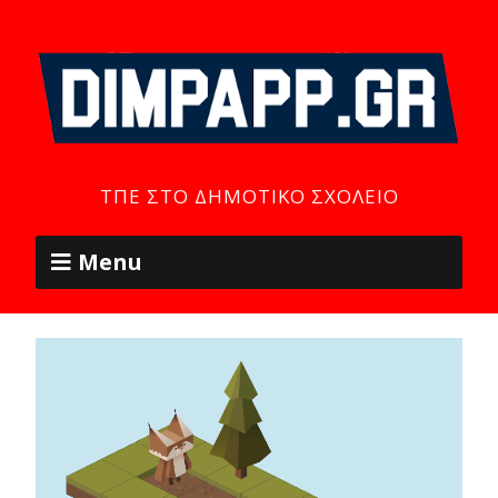
ΤΠΕ ΣΤΟ ΔΗΜΟΤΙΚΌ ΣΧΟΛΕΊΟ
Menu