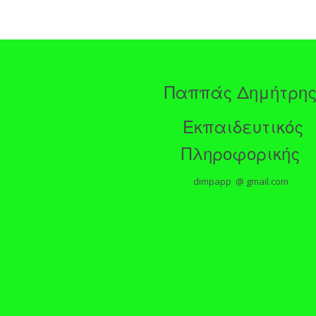
Παππάς Δημήτρη
Εκπαιδευτικός
Πληροφορικής
dimpapp @ gmail.com