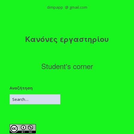
dimpapp @ gmail.com
Κανόνες εργαστηρίου
Student's corner
Αναζήτηση