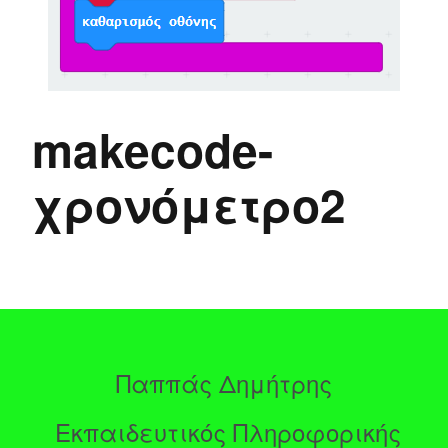
makecode-
χρονόμετρο2
Παππάς Δημήτρης
Εκπαιδευτικός Πληροφορικής