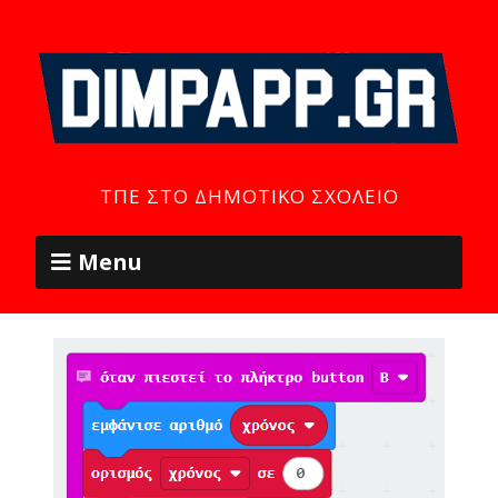
ΤΠΕ ΣΤΟ ΔΗΜΟΤΙΚΌ ΣΧΟΛΕΊΟ
Menu