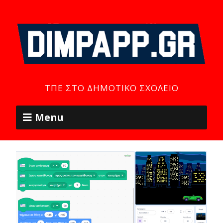
ΤΠΕ ΣΤΟ ΔΗΜΟΤΙΚΌ ΣΧΟΛΕΊΟ
Menu