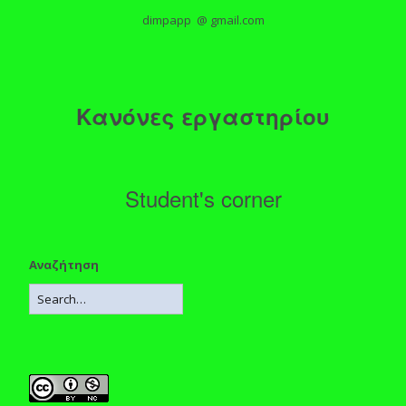
dimpapp @ gmail.com
Κανόνες εργαστηρίου
Student's corner
Αναζήτηση