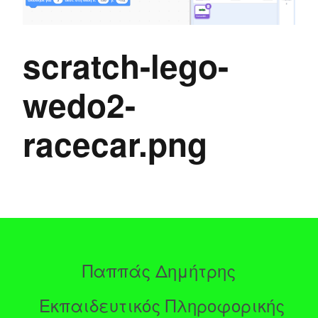
scratch-lego-
wedo2-
racecar.png
Παππάς Δημήτρης
Εκπαιδευτικός Πληροφορικής