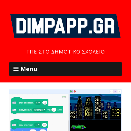
ΤΠΕ ΣΤΟ ΔΗΜΟΤΙΚΌ ΣΧΟΛΕΊΟ
Menu