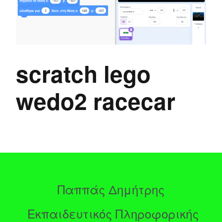
scratch lego
wedo2 racecar
Παππάς Δημήτρης
Εκπαιδευτικός Πληροφορικής