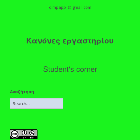
dimpapp @ gmail.com
Κανόνες εργαστηρίου
Student's corner
Αναζήτηση