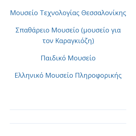
Μουσείο Τεχνολογίας Θεσσαλονίκης
Σπαθάρειο Μουσείο (μουσείο για
τον Καραγκιόζη)
Παιδικό Μουσείο
Ελληνικό Μουσείο Πληροφορικής