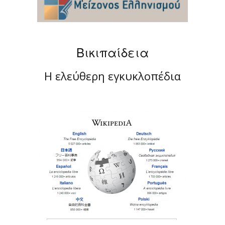
Βικιπαίδεια
Η ελεύθερη εγκυκλοπέδια