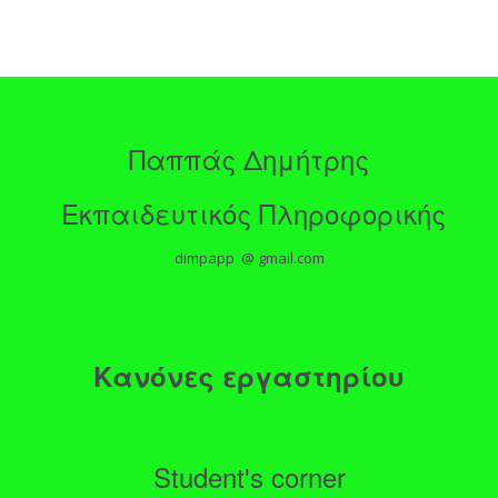
Παππάς Δημήτρης
Εκπαιδευτικός Πληροφορικής
dimpapp @ gmail.com
Κανόνες εργαστηρίου
Student's corner