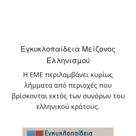
Εγκυκλοπαίδεια Μείζονος
Ελληνισμού
Η ΕΜΕ περιλαμβάνει κυρίως
λήμματα από περιοχές που
βρίσκονται εκτός των συνόρων του
ελληνικού κράτους.