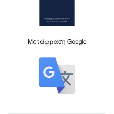
Μετάφραση Google