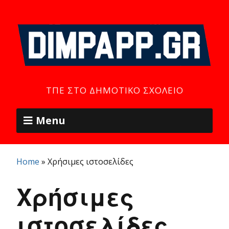
ΤΠΕ ΣΤΟ ΔΗΜΟΤΙΚΌ ΣΧΟΛΕΊΟ
Menu
Home
»
Χρήσιμες ιστοσελίδες
Χρήσιμες
ιστοσελίδες