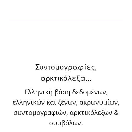
Συντομογραφίες,
αρκτικόλεξα...
Ελληνική βάση δεδομένων,
ελληνικών και ξένων, ακρωνυμίων,
συντομογραφιών, αρκτικόλεξων &
συμβόλων.