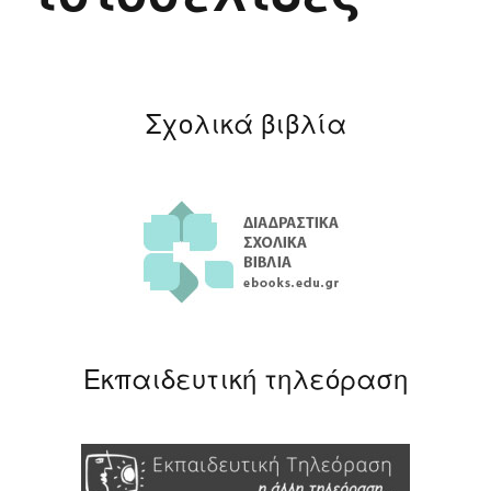
Σχολικά βιβλία
Εκπαιδευτική τηλεόραση