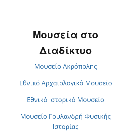
Μουσεία στο
Διαδίκτυο
Μουσείο Ακρόπολης
Εθνικό Αρχαιολογικό Μουσείο
Εθνικό Ιστορικό Μουσείο
Μουσείο Γουλανδρή Φυσικής
Ιστορίας