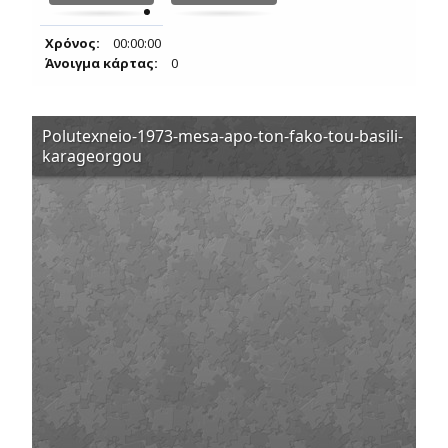
Χρόνος:
00:00:00
Άνοιγμα κάρτας:
0