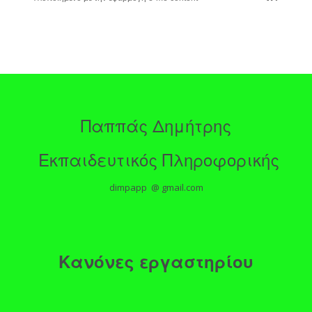
Παππάς Δημήτρης
Εκπαιδευτικός Πληροφορικής
dimpapp @ gmail.com
Κανόνες εργαστηρίου