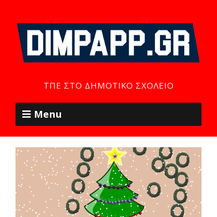
ΤΠΕ ΣΤΟ ΔΗΜΟΤΙΚΌ ΣΧΟΛΕΊΟ
Menu