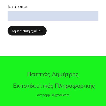
Ιστότοπος
Παππάς Δημήτρης
Εκπαιδευτικός Πληροφορικής
dimpapp @ gmail.com