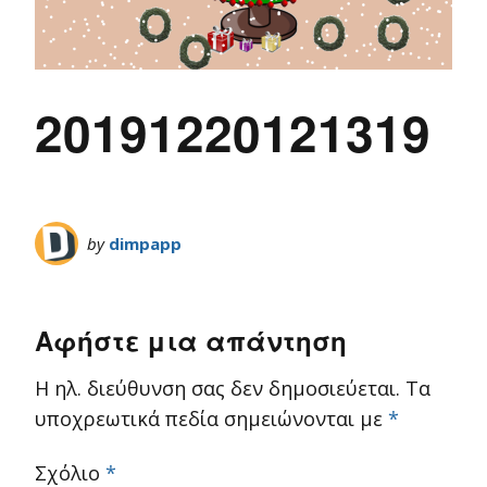
20191220121319
by
dimpapp
Αφήστε μια απάντηση
Η ηλ. διεύθυνση σας δεν δημοσιεύεται.
Τα
υποχρεωτικά πεδία σημειώνονται με
*
Σχόλιο
*