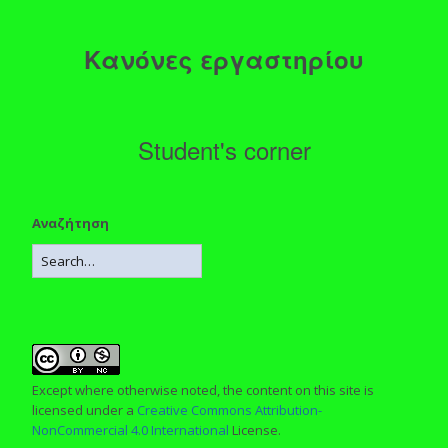
Κανόνες εργαστηρίου
Student's corner
Αναζήτηση
Except where otherwise noted, the content on this site is
licensed under a
Creative Commons Attribution-
NonCommercial 4.0 International
License.