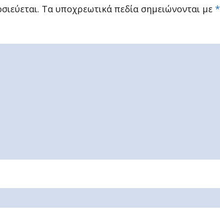
σιεύεται.
Τα υποχρεωτικά πεδία σημειώνονται με
*