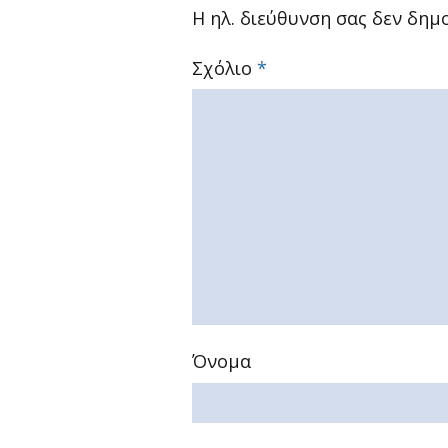
Η ηλ. διεύθυνση σας δεν δημο
Σχόλιο
*
Όνομα