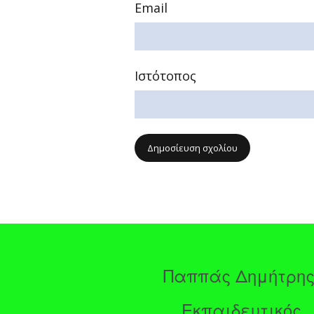
Email
Ιστότοπος
Παππάς Δημήτρη
Εκπαιδευτικός