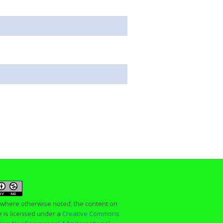
 where otherwise noted, the content on
te is licensed under a
Creative Commons