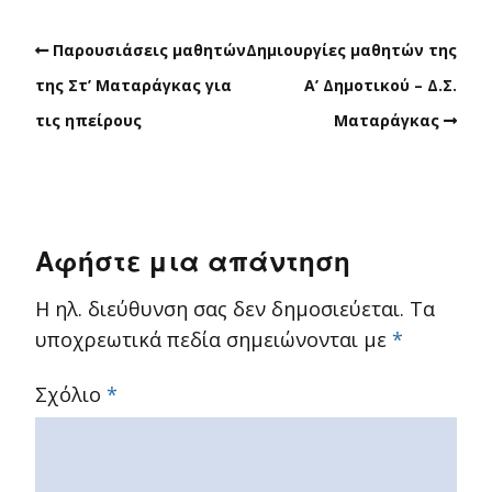
Παρουσιάσεις μαθητών
Δημιουργίες μαθητών της
της Στ’ Ματαράγκας για
Α’ Δημοτικού – Δ.Σ.
τις ηπείρους
Ματαράγκας
Αφήστε μια απάντηση
Η ηλ. διεύθυνση σας δεν δημοσιεύεται.
Τα
υποχρεωτικά πεδία σημειώνονται με
*
Σχόλιο
*