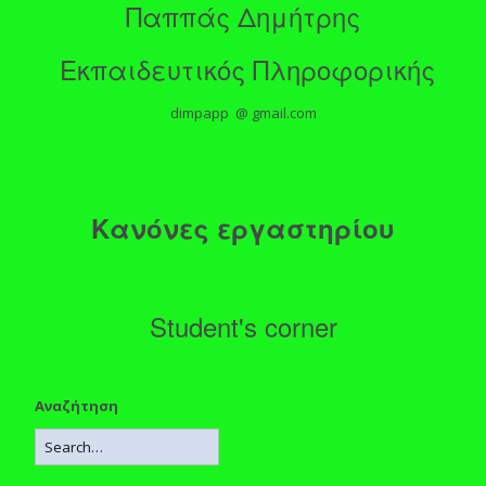
Παππάς Δημήτρης
Εκπαιδευτικός Πληροφορικής
dimpapp @ gmail.com
Κανόνες εργαστηρίου
Student's corner
Αναζήτηση