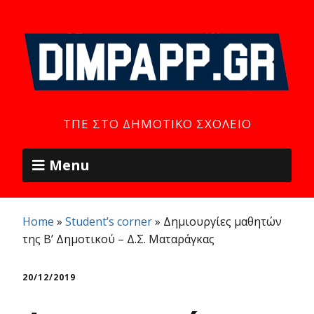
ΤΠΕ ΣΤΟ ΔΗΜΟΤΙΚΌ ΣΧΟΛΕΊΟ
Menu
Home
»
Student’s corner
»
Δημιουργίες μαθητών
της Β’ Δημοτικού – Δ.Σ. Ματαράγκας
20/12/2019