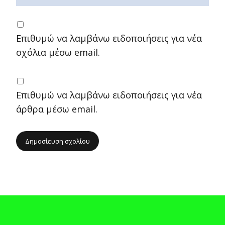
Επιθυμώ να λαμβάνω ειδοποιήσεις για νέα
σχόλια μέσω email.
Επιθυμώ να λαμβάνω ειδοποιήσεις για νέα
άρθρα μέσω email.