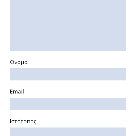
Όνομα
Email
Ιστότοπος