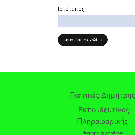
Ιστότοπος
Παππάς Δημήτρη
Εκπαιδευτικός
Πληροφορικής
dimpapp @ gmail.com