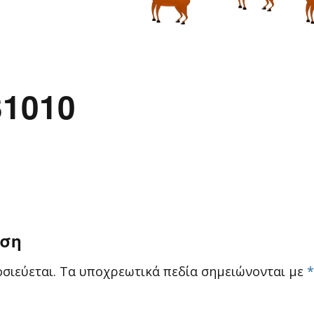
31010
ηση
σιεύεται.
Τα υποχρεωτικά πεδία σημειώνονται με
*