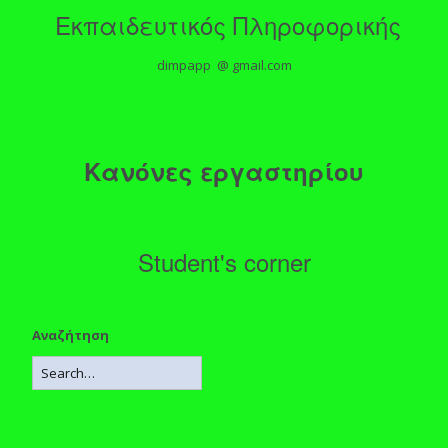
Εκπαιδευτικός Πληροφορικής
dimpapp @ gmail.com
Κανόνες εργαστηρίου
Student's corner
Αναζήτηση