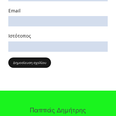
Email
Ιστότοπος
Παππάς Δημήτρης