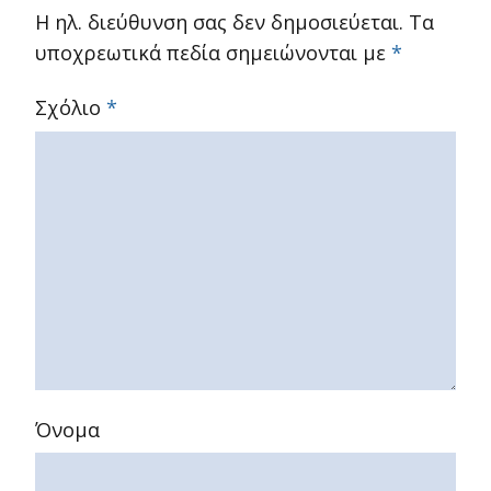
Η ηλ. διεύθυνση σας δεν δημοσιεύεται.
Τα
υποχρεωτικά πεδία σημειώνονται με
*
Σχόλιο
*
Όνομα