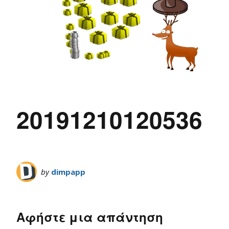
20191210120536
by
dimpapp
Αφήστε μια απάντηση