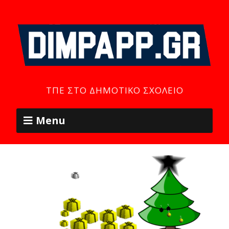
ΤΠΕ ΣΤΟ ΔΗΜΟΤΙΚΌ ΣΧΟΛΕΊΟ
Menu