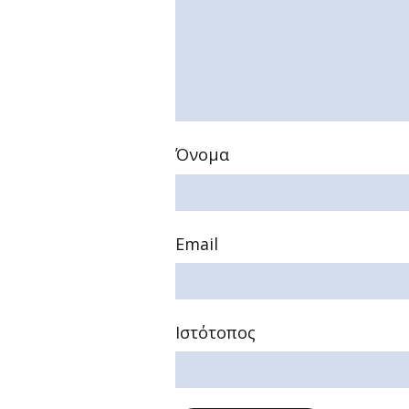
Όνομα
Email
Ιστότοπος