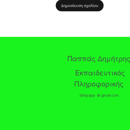
Παππάς Δημήτρη
Εκπαιδευτικός
Πληροφορικής
dimpapp @ gmail.com