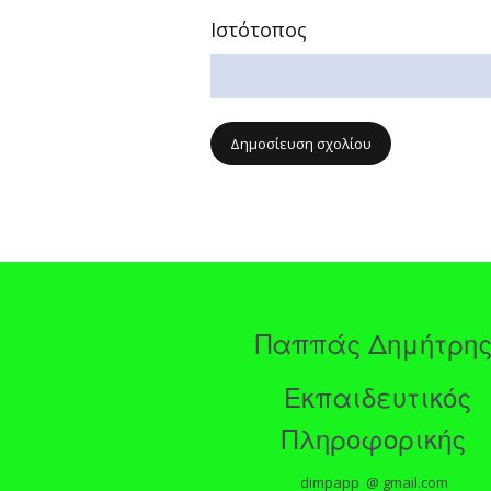
Ιστότοπος
Παππάς Δημήτρη
Εκπαιδευτικός
Πληροφορικής
dimpapp @ gmail.com