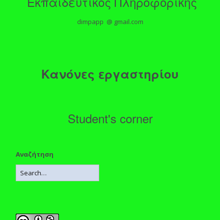
Εκπαιδευτικός Πληροφορικής
dimpapp @ gmail.com
Κανόνες εργαστηρίου
Student's corner
Αναζήτηση