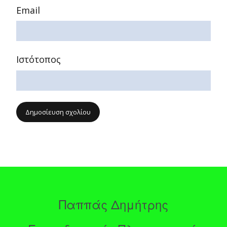
Email
Ιστότοπος
Παππάς Δημήτρης