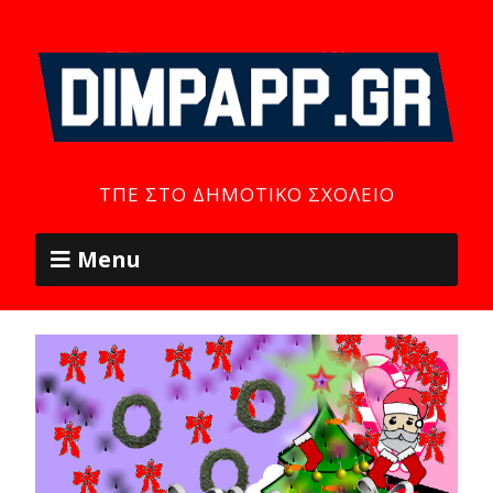
ΤΠΕ ΣΤΟ ΔΗΜΟΤΙΚΌ ΣΧΟΛΕΊΟ
Menu