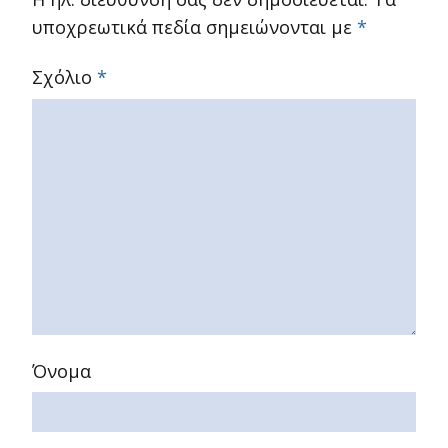
υποχρεωτικά πεδία σημειώνονται με
*
Σχόλιο
*
Όνομα