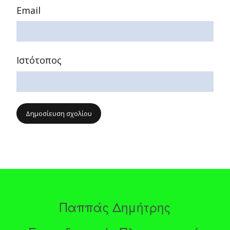
Email
Ιστότοπος
Παππάς Δημήτρης