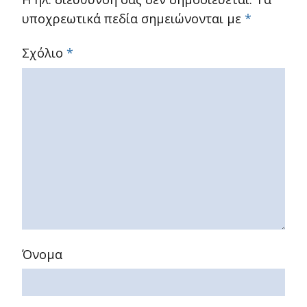
υποχρεωτικά πεδία σημειώνονται με
*
Σχόλιο
*
Όνομα