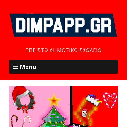
ΤΠΕ ΣΤΟ ΔΗΜΟΤΙΚΌ ΣΧΟΛΕΊΟ
Menu