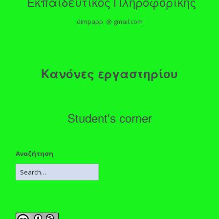
Εκπαιδευτικός Πληροφορικής
dimpapp @ gmail.com
Κανόνες εργαστηρίου
Student's corner
Αναζήτηση