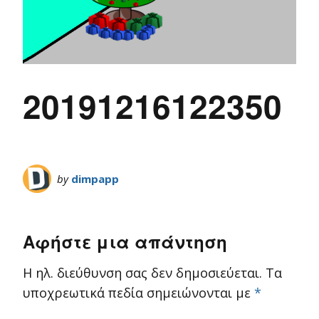
20191216122350
by
dimpapp
Αφήστε μια απάντηση
Η ηλ. διεύθυνση σας δεν δημοσιεύεται.
Τα
υποχρεωτικά πεδία σημειώνονται με
*