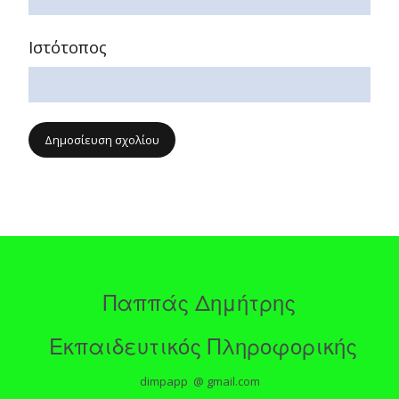
Ιστότοπος
Παππάς Δημήτρης
Εκπαιδευτικός Πληροφορικής
dimpapp @ gmail.com