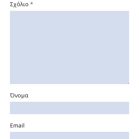
Σχόλιο
*
Όνομα
Email