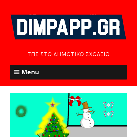
ΤΠΕ ΣΤΟ ΔΗΜΟΤΙΚΌ ΣΧΟΛΕΊΟ
Menu