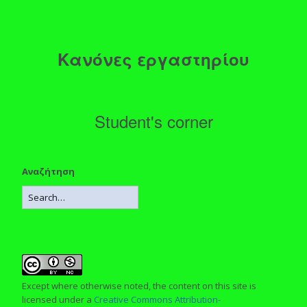
Κανόνες εργαστηρίου
Student's corner
Αναζήτηση
Except where otherwise noted, the content on this site is
licensed under a
Creative Commons Attribution-