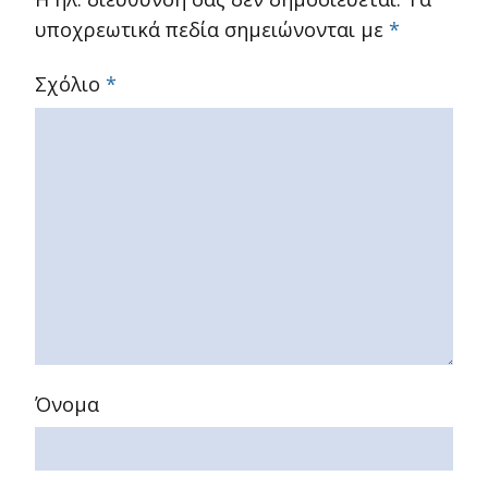
υποχρεωτικά πεδία σημειώνονται με
*
Σχόλιο
*
Όνομα