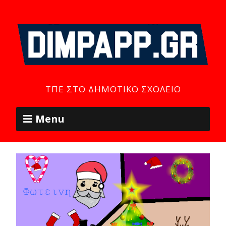
ΤΠΕ ΣΤΟ ΔΗΜΟΤΙΚΌ ΣΧΟΛΕΊΟ
Menu