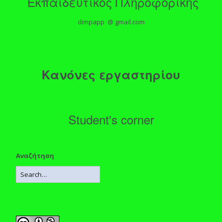
Εκπαιδευτικός Πληροφορικής
dimpapp @ gmail.com
Κανόνες εργαστηρίου
Student's corner
Αναζήτηση