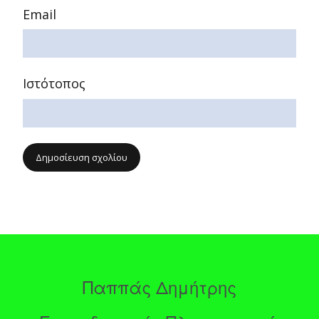
Email
Ιστότοπος
Παππάς Δημήτρης