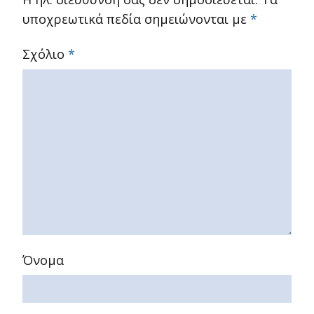
υποχρεωτικά πεδία σημειώνονται με
*
Σχόλιο
*
Όνομα