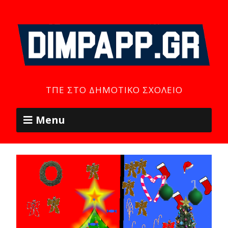
ΤΠΕ ΣΤΟ ΔΗΜΟΤΙΚΌ ΣΧΟΛΕΊΟ
Menu