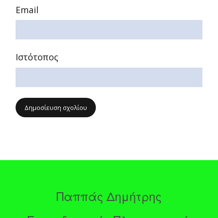
Email
Ιστότοπος
Παππάς Δημήτρης