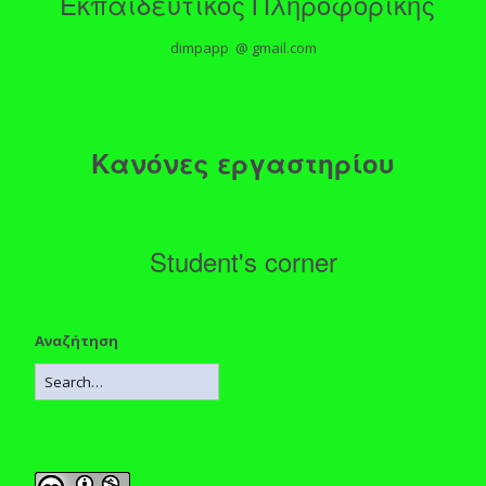
Εκπαιδευτικός Πληροφορικής
dimpapp @ gmail.com
Κανόνες εργαστηρίου
Student's corner
Αναζήτηση