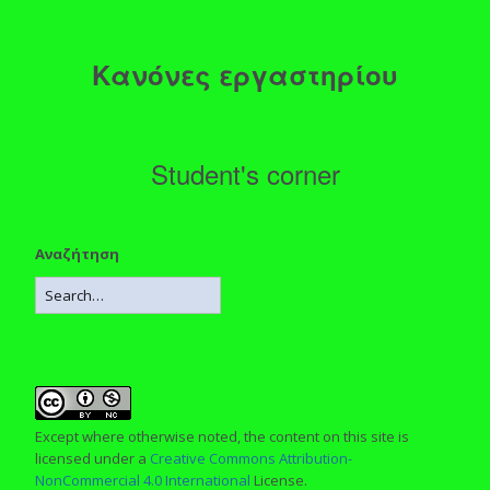
Κανόνες εργαστηρίου
Student's corner
Αναζήτηση
Except where otherwise noted, the content on this site is
licensed under a
Creative Commons Attribution-
NonCommercial 4.0 International
License.