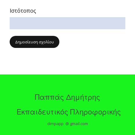
Ιστότοπος
Παππάς Δημήτρης
Εκπαιδευτικός Πληροφορικής
dimpapp @ gmail.com