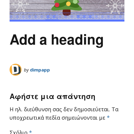
Add a heading
by
dimpapp
Αφήστε μια απάντηση
Η ηλ. διεύθυνση σας δεν δημοσιεύεται.
Τα
υποχρεωτικά πεδία σημειώνονται με
*
Σχόλιο
*