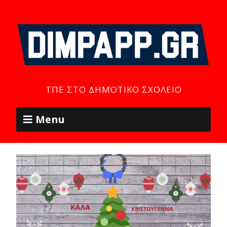
ΤΠΕ ΣΤΟ ΔΗΜΟΤΙΚΌ ΣΧΟΛΕΊΟ
Menu