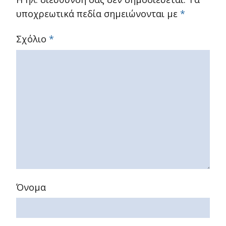
υποχρεωτικά πεδία σημειώνονται με
*
Σχόλιο
*
Όνομα