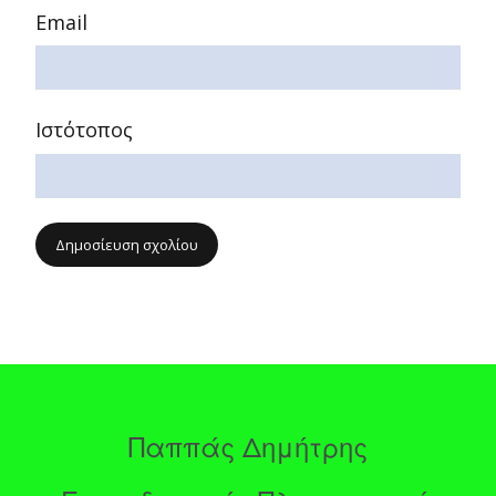
Email
Ιστότοπος
Παππάς Δημήτρης