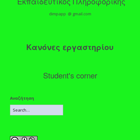
Εκπαιδευτικός Πληροφορικής
dimpapp @ gmail.com
Κανόνες εργαστηρίου
Student's corner
Αναζήτηση