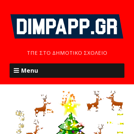
ΤΠΕ ΣΤΟ ΔΗΜΟΤΙΚΌ ΣΧΟΛΕΊΟ
Menu