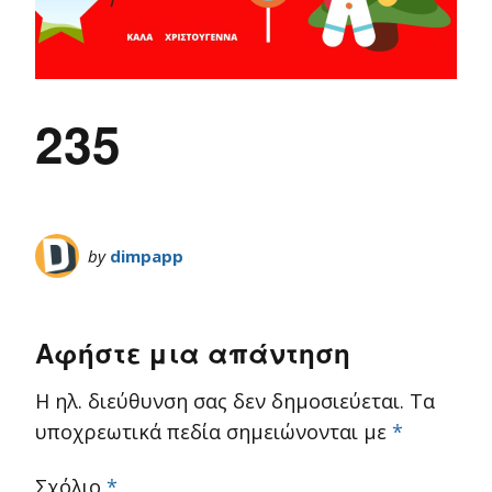
235
by
dimpapp
Αφήστε μια απάντηση
Η ηλ. διεύθυνση σας δεν δημοσιεύεται.
Τα
υποχρεωτικά πεδία σημειώνονται με
*
Σχόλιο
*