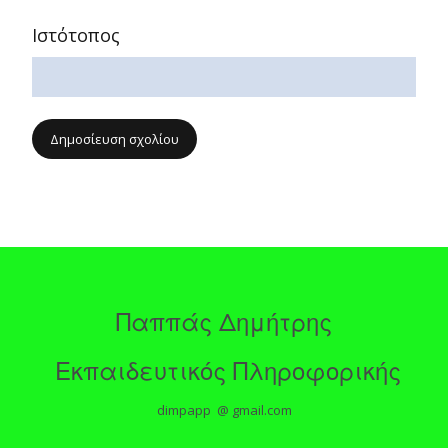
Ιστότοπος
Παππάς Δημήτρης
Εκπαιδευτικός Πληροφορικής
dimpapp @ gmail.com