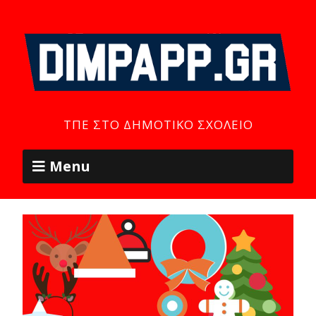
ΤΠΕ ΣΤΟ ΔΗΜΟΤΙΚΌ ΣΧΟΛΕΊΟ
Menu