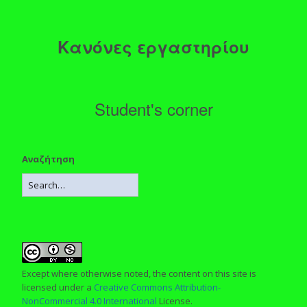
Κανόνες εργαστηρίου
Student's corner
Αναζήτηση
Except where otherwise noted, the content on this site is
licensed under a
Creative Commons Attribution-
NonCommercial 4.0 International
License.