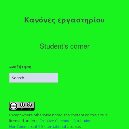
Κανόνες εργαστηρίου
Student's corner
Αναζήτηση
Except where otherwise noted, the content on this site is
licensed under a
Creative Commons Attribution-
NonCommercial 4.0 International
License.