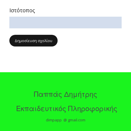
Ιστότοπος
Παππάς Δημήτρης
Εκπαιδευτικός Πληροφορικής
dimpapp @ gmail.com