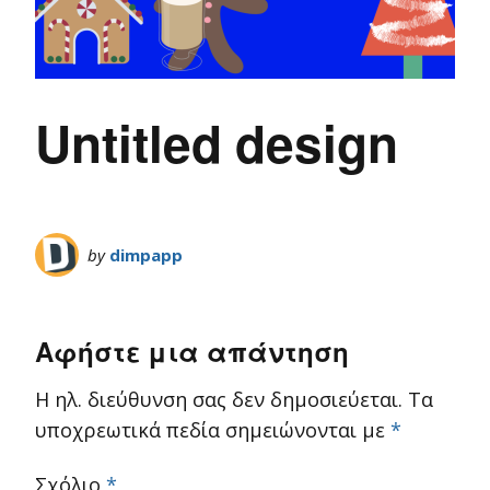
Untitled design
by
dimpapp
Αφήστε μια απάντηση
Η ηλ. διεύθυνση σας δεν δημοσιεύεται.
Τα
υποχρεωτικά πεδία σημειώνονται με
*
Σχόλιο
*