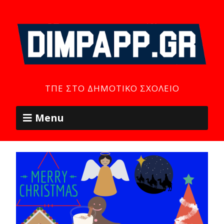
ΤΠΕ ΣΤΟ ΔΗΜΟΤΙΚΌ ΣΧΟΛΕΊΟ
Menu