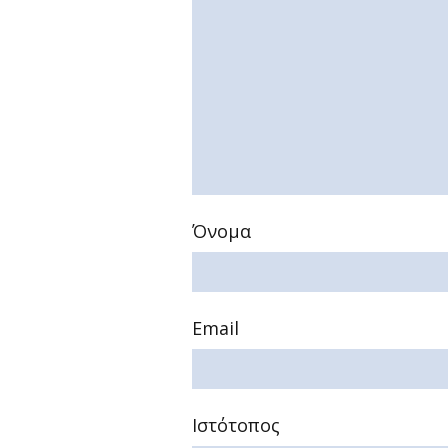
Όνομα
Email
Ιστότοπος