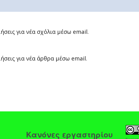
σεις για νέα σχόλια μέσω email.
σεις για νέα άρθρα μέσω email.
ς
Κανόνες εργαστηρίου