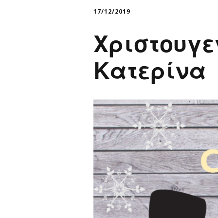
Παιδικ
17/12/2019
Λεξικό
Χριστουγε
Κατερίνα