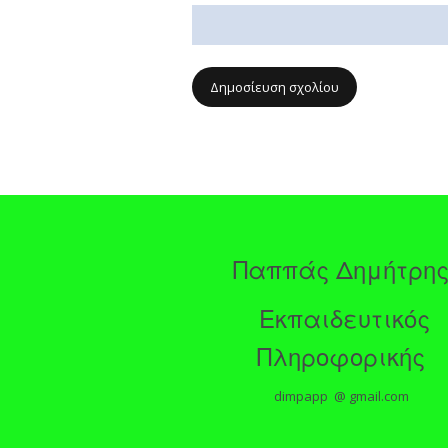
Παππάς Δημήτρη
Εκπαιδευτικός
Πληροφορικής
dimpapp @ gmail.com