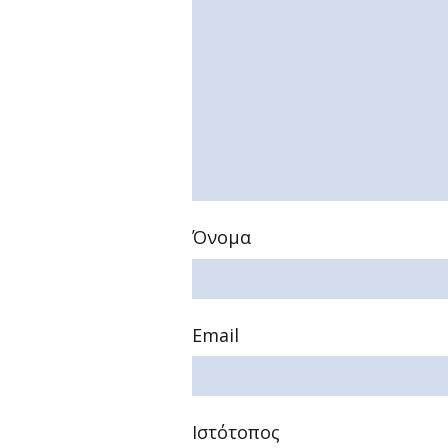
Όνομα
Email
Ιστότοπος