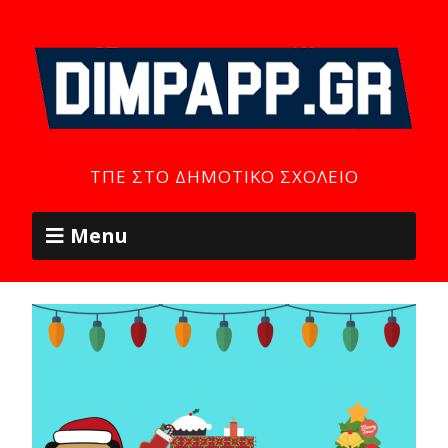
ΤΠΕ ΣΤΟ ΔΗΜΟΤΙΚΌ ΣΧΟΛΕΊΟ
Menu