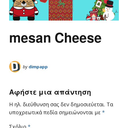
mesan Cheese
by
dimpapp
Αφήστε μια απάντηση
Η ηλ. διεύθυνση σας δεν δημοσιεύεται.
Τα
υποχρεωτικά πεδία σημειώνονται με
*
Σχόλιο
*