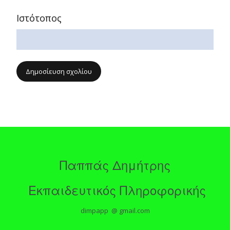
Ιστότοπος
Παππάς Δημήτρης
Εκπαιδευτικός Πληροφορικής
dimpapp @ gmail.com