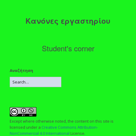
Κανόνες εργαστηρίου
Student's corner
Αναζήτηση
Except where otherwise noted, the content on this site is
licensed under a
Creative Commons Attribution-
NonCommercial 4.0 International
License.