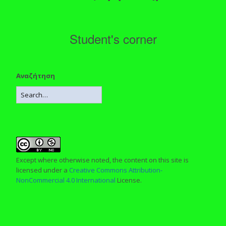
Student's corner
Αναζήτηση
Except where otherwise noted, the content on this site is
licensed under a
Creative Commons Attribution-
NonCommercial 4.0 International
License.