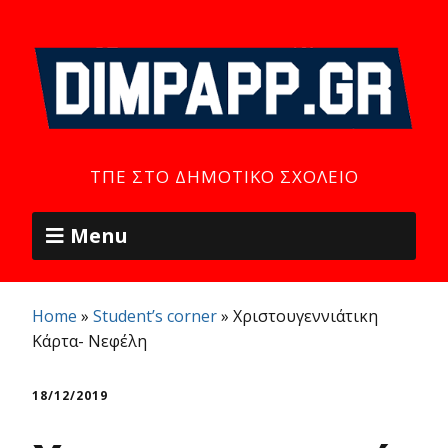
ΤΠΕ ΣΤΟ ΔΗΜΟΤΙΚΌ ΣΧΟΛΕΊΟ
Menu
Home
»
Student’s corner
»
Χριστουγεννιάτικη
Κάρτα- Νεφέλη
18/12/2019