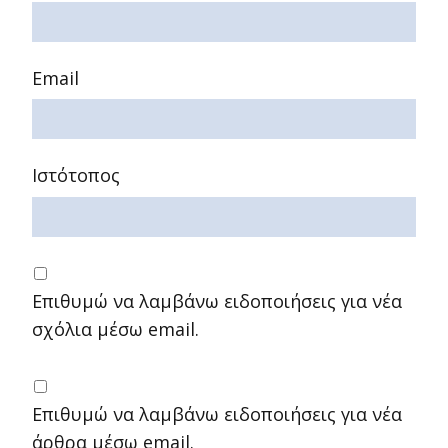
Email
Ιστότοπος
Επιθυμώ να λαμβάνω ειδοποιήσεις για νέα
σχόλια μέσω email.
Επιθυμώ να λαμβάνω ειδοποιήσεις για νέα
άρθρα μέσω email.