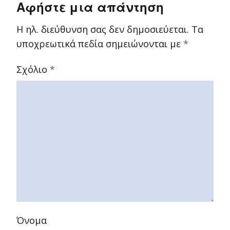
Αφήστε μια απάντηση
Η ηλ. διεύθυνση σας δεν δημοσιεύεται.
Τα
υποχρεωτικά πεδία σημειώνονται με
*
Σχόλιο
*
Όνομα