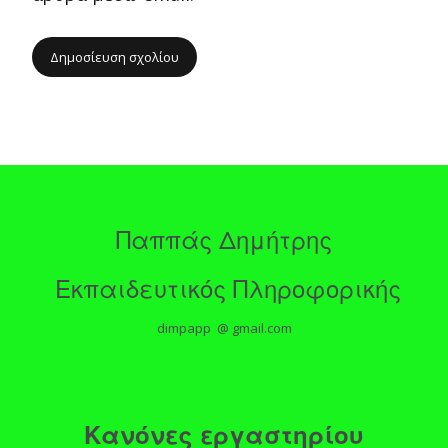
Παππάς Δημήτρης
Εκπαιδευτικός Πληροφορικής
dimpapp @ gmail.com
Κανόνες εργαστηρίου