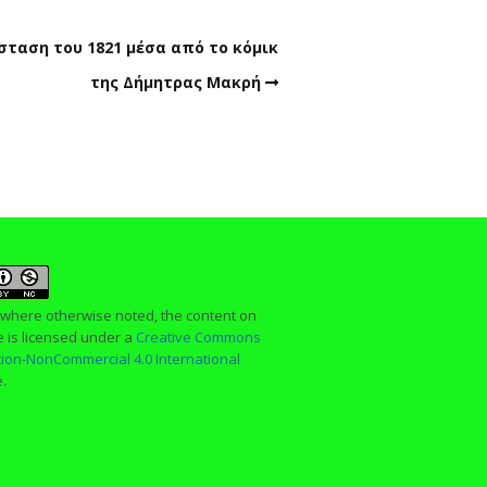
σταση του 1821 μέσα από το κόμικ
της Δήμητρας Μακρή
 where otherwise noted, the content on
te is licensed under a
Creative Commons
ution-NonCommercial 4.0 International
e.