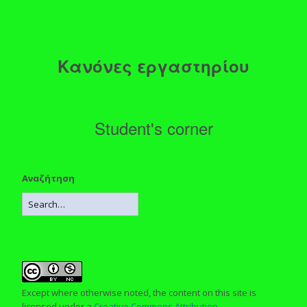
Κανόνες εργαστηρίου
Student's corner
Αναζήτηση
Except where otherwise noted, the content on this site is
licensed under a
Creative Commons Attribution-