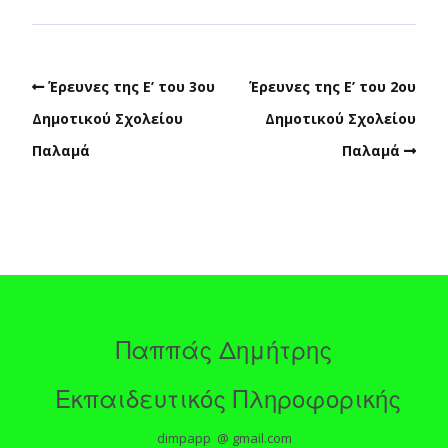
Έρευνες της Ε’ του 3ου
Έρευνες της Ε’ του 2ου
Δημοτικού Σχολείου
Δημοτικού Σχολείου
Παλαμά
Παλαμά
Παππάς Δημήτρης
Εκπαιδευτικός Πληροφορικής
dimpapp @ gmail.com