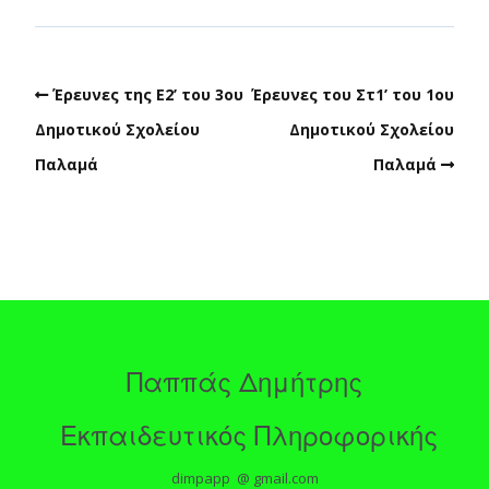
Έρευνες της Ε2’ του 3ου
Έρευνες του Στ1’ του 1ου
Δημοτικού Σχολείου
Δημοτικού Σχολείου
Παλαμά
Παλαμά
Παππάς Δημήτρης
Εκπαιδευτικός Πληροφορικής
dimpapp @ gmail.com