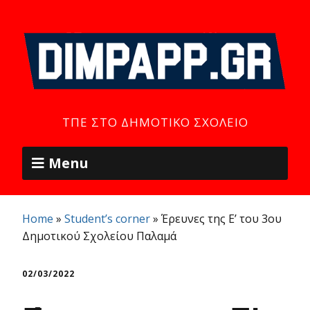
ΤΠΕ ΣΤΟ ΔΗΜΟΤΙΚΌ ΣΧΟΛΕΊΟ
Menu
Home
»
Student’s corner
»
Έρευνες της Ε’ του 3ου
Δημοτικού Σχολείου Παλαμά
02/03/2022