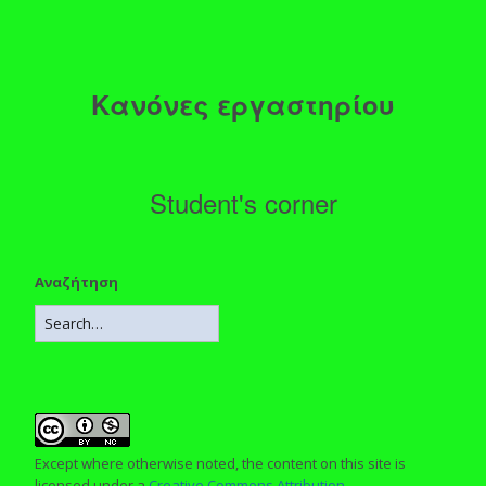
Κανόνες εργαστηρίου
Student's corner
Αναζήτηση
Except where otherwise noted, the content on this site is
licensed under a
Creative Commons Attribution-