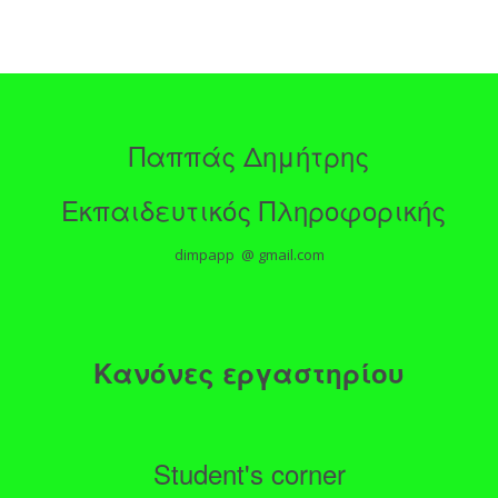
Παππάς Δημήτρης
Εκπαιδευτικός Πληροφορικής
dimpapp @ gmail.com
Κανόνες εργαστηρίου
Student's corner