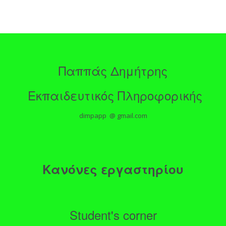
Παππάς Δημήτρης
Εκπαιδευτικός Πληροφορικής
dimpapp @ gmail.com
Κανόνες εργαστηρίου
Student's corner