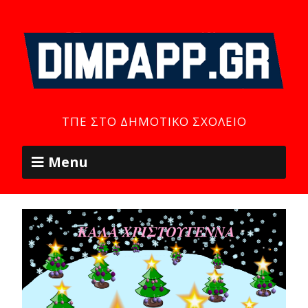
ΤΠΕ ΣΤΟ ΔΗΜΟΤΙΚΌ ΣΧΟΛΕΊΟ
Menu