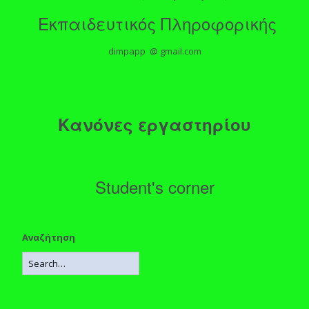
Εκπαιδευτικός Πληροφορικής
dimpapp @ gmail.com
Κανόνες εργαστηρίου
Student's corner
Αναζήτηση