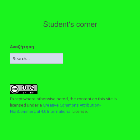
Student's corner
Αναζήτηση
Except where otherwise noted, the content on this site is
licensed under a
Creative Commons Attribution-
NonCommercial 4.0 International
License.