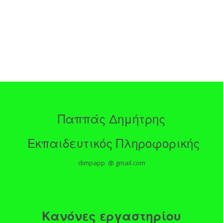
Παππάς Δημήτρης
Εκπαιδευτικός Πληροφορικής
dimpapp @ gmail.com
Κανόνες εργαστηρίου