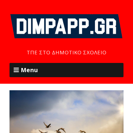
ΤΠΕ ΣΤΟ ΔΗΜΟΤΙΚΌ ΣΧΟΛΕΊΟ
Menu