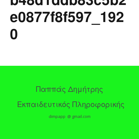
e0877f8f597_192
0
Παππάς Δημήτρης
Εκπαιδευτικός Πληροφορικής
dimpapp @ gmail.com