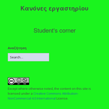
Κανόνες εργαστηρίου
Student's corner
Αναζήτηση
Except where otherwise noted, the content on this site is
licensed under a
Creative Commons Attribution-
NonCommercial 4.0 International
License.